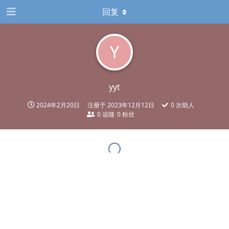
回复
Y
yyt
2024年2月20日
注册于
2023年12月12日
0
次助人
0
追随
0
粉丝