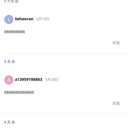
5 个月
后
liehaoran
L
5月15日
666666666
回复
9 天
后
a13959198863
A
5月24日
6666666666666
回复
9 天
后