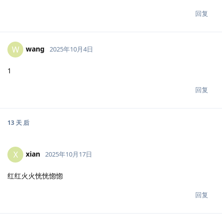
回复
wang
W
2025年10月4日
1
回复
13 天
后
xian
X
2025年10月17日
红红火火恍恍惚惚
回复