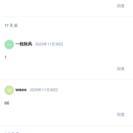
回复
17 天
后
一枕秋风
一
2025年11月30日
1
回复
weoo
W
2025年11月30日
66
回复