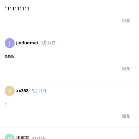
1111111111
回复
jinduomei
J
3月11日
&&&
回复
xx358
X
3月11日
1
回复
毕哥哥
毕
3月11日