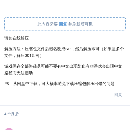
此内容需要
回复
并刷新后可见
请勿在线解压
解压方法：压缩包文件后缀名改成rar，然后解压即可（如果是多个
文件，解压001即可）
游戏保存全部路径尽可能不要有中文出现防止有些游戏会出现中文
路径而无法启动
PS：从网盘中下载，可大概率避免下载压缩包解压出错的问题
回复
4 个月
后