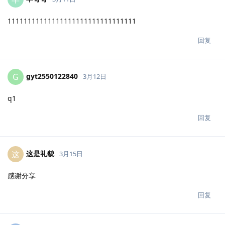
11111111111111111111111111111111
回复
gyt2550122840
G
3月12日
q1
回复
这是礼貌
这
3月15日
感谢分享
回复