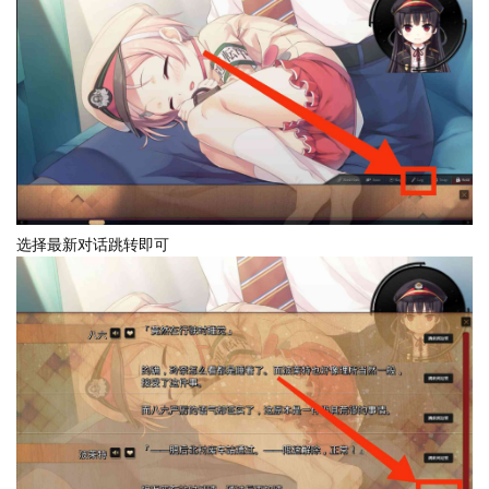
选择最新对话跳转即可