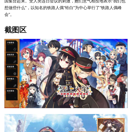
国集合起来。受人类连日会议的刺激，她们意气相投地表示“我们也
想做些什么”，以知名的铁路人偶“铃白”为中心举行了“铁路人偶峰
会”。
截图区