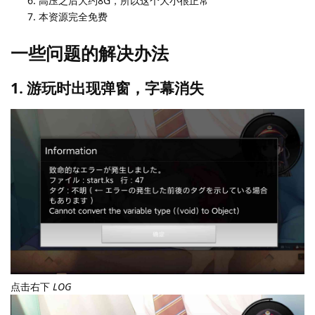
高压之后大约8G，所以这个大小很正常
本资源完全免费
一些问题的解决办法
1. 游玩时出现弹窗，字幕消失
点击右下
LOG