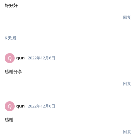
好好好
回复
6 天
后
qun
Q
2022年12月6日
感谢分享
回复
qun
Q
2022年12月6日
感谢
回复