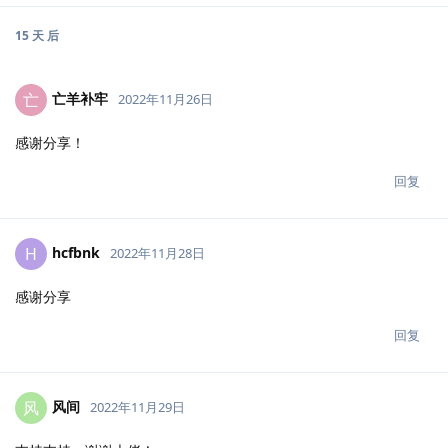
15 天
后
亡羊补牢
亡
2022年11月26日
感谢分享！
回复
hcfbnk
H
2022年11月28日
感谢分享
回复
风间
风
2022年11月29日