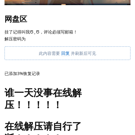
网盘区
挂了记得叫我Ծ ̮ Ծ，评论必须写邮箱！
解压密码为
此内容需要
回复
并刷新后可见
已添加3%恢复记录
谁一天没事在线解
压！！！！！
在线解压请自行了