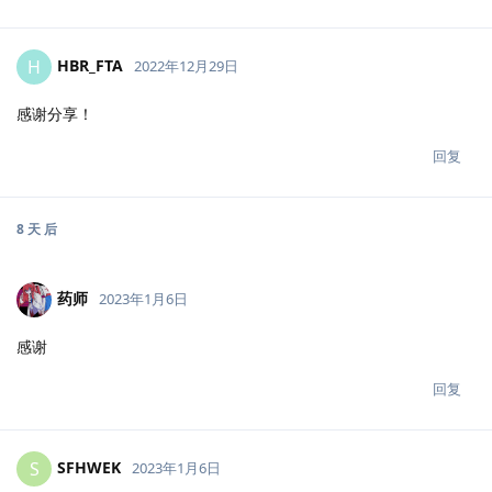
HBR_FTA
H
2022年12月29日
感谢分享！
回复
8 天
后
药师
2023年1月6日
感谢
回复
SFHWEK
S
2023年1月6日