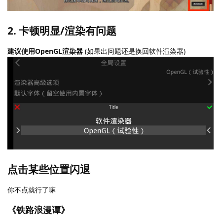
2. 卡顿明显/渲染有问题
建议使用OpenGL渲染器
(如果出问题还是换回软件渲染器)
点击某些位置闪退
你不点就行了嘛
《铁路浪漫谭》