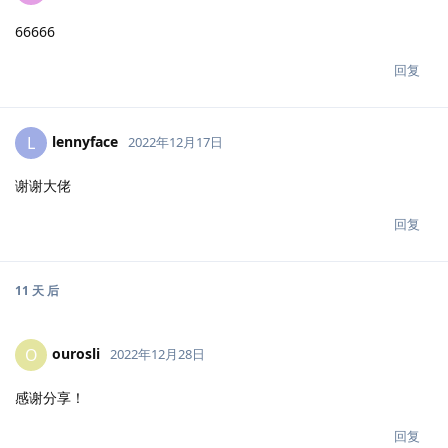
66666
回复
lennyface
L
2022年12月17日
谢谢大佬
回复
11 天
后
ourosli
O
2022年12月28日
感谢分享！
回复