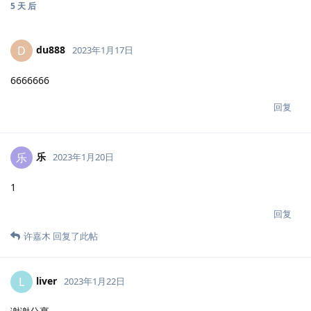
5 天
后
du888
D
2023年1月17日
6666666
回复
乐
乐
2023年1月20日
1
回复
许嘉木
回复了此帖
liver
L
2023年1月22日