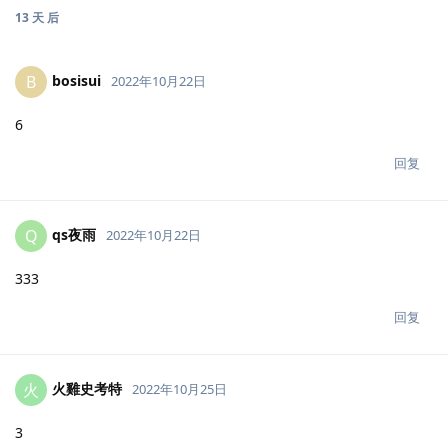
13 天
后
bosisui
B
2022年10月22日
6
回复
qs夜雨
Q
2022年10月22日
333
回复
火雞史考特
火
2022年10月25日
3