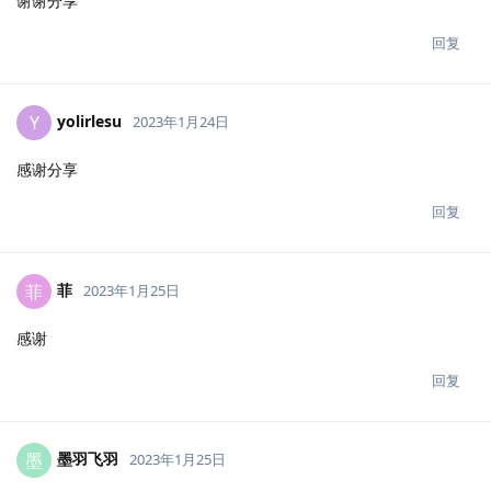
谢谢分享
回复
yolirlesu
Y
2023年1月24日
感谢分享
回复
菲
菲
2023年1月25日
感谢
回复
墨羽飞羽
墨
2023年1月25日