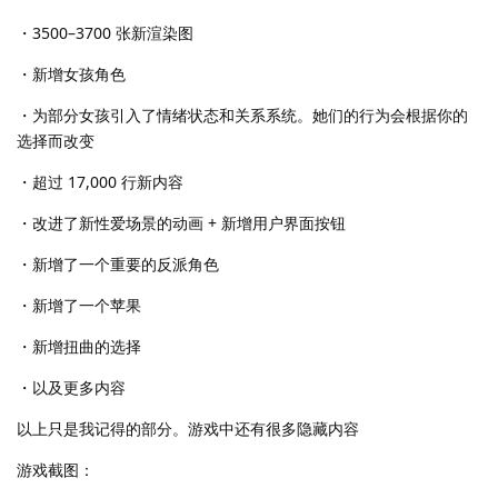
・3500–3700 张新渲染图
・新增女孩角色
・为部分女孩引入了情绪状态和关系系统。她们的行为会根据你的
选择而改变
・超过 17,000 行新内容
・改进了新性爱场景的动画 + 新增用户界面按钮
・新增了一个重要的反派角色
・新增了一个苹果
・新增扭曲的选择
・以及更多内容
以上只是我记得的部分。游戏中还有很多隐藏内容
游戏截图：