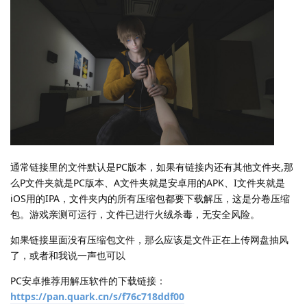
通常链接里的文件默认是PC版本，如果有链接内还有其他文件夹,那
么P文件夹就是PC版本、A文件夹就是安卓用的APK、I文件夹就是
iOS用的IPA，文件夹内的所有压缩包都要下载解压，这是分卷压缩
包。游戏亲测可运行，文件已进行火绒杀毒，无安全风险。
如果链接里面没有压缩包文件，那么应该是文件正在上传网盘抽风
了，或者和我说一声也可以
PC安卓推荐用解压软件的下载链接：
https://pan.quark.cn/s/f76c718ddf00