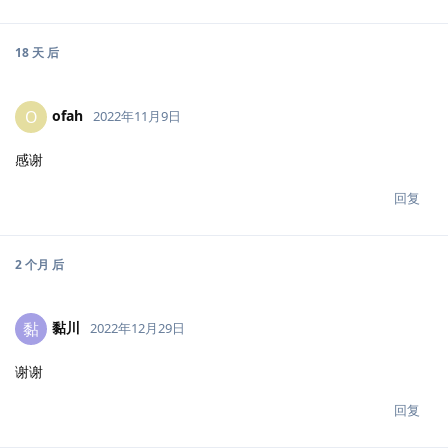
18 天
后
ofah
O
2022年11月9日
感谢
回复
2 个月
后
黏川
黏
2022年12月29日
谢谢
回复