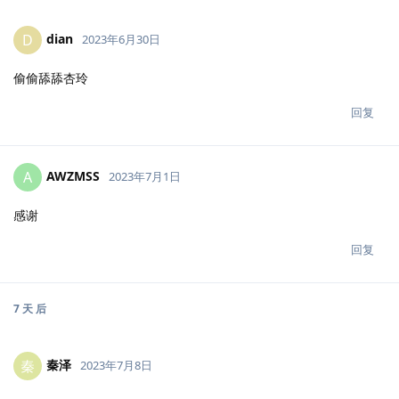
dian
D
2023年6月30日
偷偷舔舔杏玲
回复
AWZMSS
A
2023年7月1日
感谢
回复
7 天
后
秦泽
秦
2023年7月8日