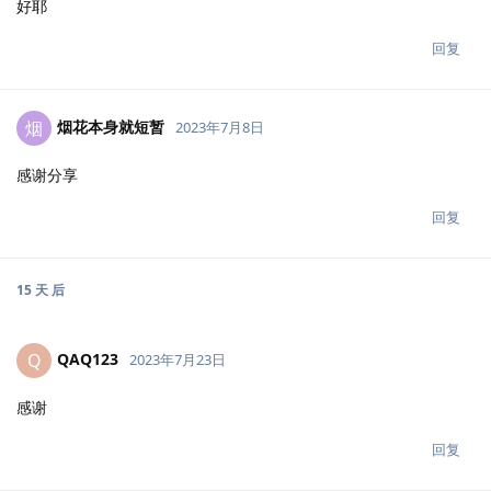
好耶
回复
烟花本身就短暂
烟
2023年7月8日
感谢分享
回复
15 天
后
QAQ123
Q
2023年7月23日
感谢
回复