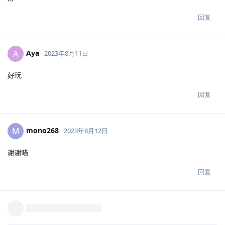
回复
Aya
A
2023年8月11日
好玩
回复
mono268
M
2023年8月12日
谢谢喵
回复