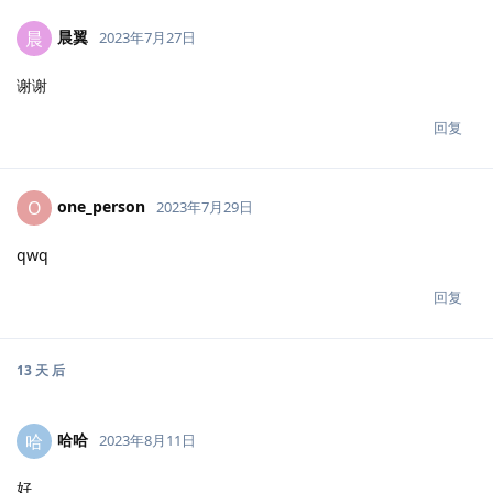
晨翼
晨
2023年7月27日
谢谢
回复
one_person
O
2023年7月29日
qwq
回复
13 天
后
哈哈
哈
2023年8月11日
好