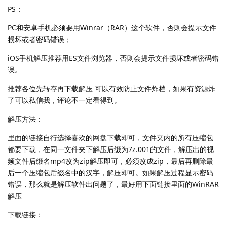
PS：
PC和安卓手机必须要用Winrar（RAR）这个软件，否则会提示文件
损坏或者密码错误；
iOS手机解压推荐用ES文件浏览器，否则会提示文件损坏或者密码错
误。
推荐各位先转存再下载解压 可以有效防止文件炸档，如果有资源炸
了可以私信我，评论不一定看得到。
解压方法：
里面的链接自行选择喜欢的网盘下载即可，文件夹内的所有压缩包
都要下载，在同一文件夹下解压后缀为7z.001的文件，解压出的视
频文件后缀名mp4改为zip解压即可，必须改成zip，最后再删除最
后一个压缩包后缀名中的汉字，解压即可。如果解压过程显示密码
错误，那么就是解压软件出问题了，最好用下面链接里面的WinRAR
解压
下载链接：