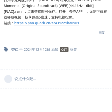
Moments- (Original Soundtrack) [WEB][44.1kHz-16bit]
[FLAC].rar」，点击链接即可保存。打开「夸克APP」，无需下载在
线播放视频，畅享原画5倍速，支持电视投屏。
链接：
https://pan.quark.cn/s/431221ba0901
回复
杏仁
于
2024年12月12日
添加
标签
OST
说点什么吧...