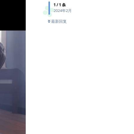
1
/
1
条
2024年2月
最新回复