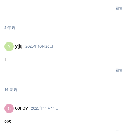
回复
2 年
后
yljq
Y
2025年10月26日
1
回复
16 天
后
60FOV
6
2025年11月11日
666