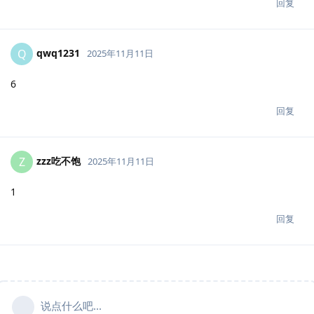
回复
qwq1231
Q
2025年11月11日
6
回复
zzz吃不饱
Z
2025年11月11日
1
回复
说点什么吧...