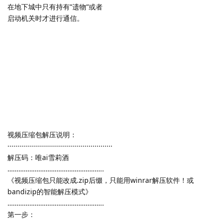
在地下城中只有持有”遗物”或者
启动机关时才进行通信。
视频压缩包解压说明：
·····················································
解压码：唯ai雪莉酒
……………………………………………..
《视频压缩包只能改成.zip后缀，只能用winrar解压软件！或
bandizip的智能解压模式》
……………………………………………..
第一步：