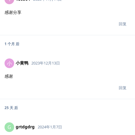
感谢分享
回复
1 个月
后
小黄鸭
小
2023年12月13日
感谢
回复
25 天
后
grtdgdrg
G
2024年1月7日