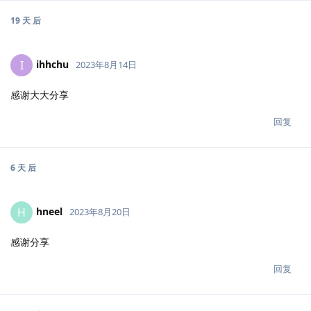
19 天
后
ihhchu
I
2023年8月14日
感谢大大分享
回复
6 天
后
hneel
H
2023年8月20日
感谢分享
回复