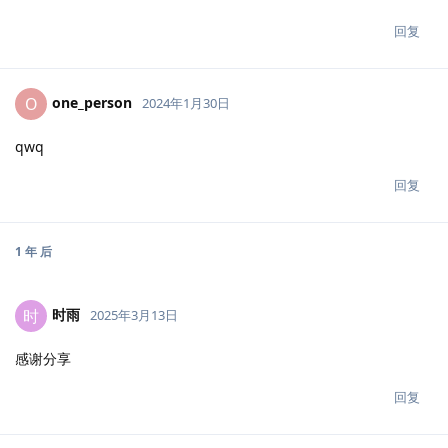
回复
one_person
O
2024年1月30日
qwq
回复
1 年
后
时雨
时
2025年3月13日
感谢分享
回复