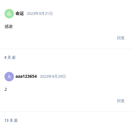
命运
命
2023年9月21日
感谢
回复
8 天
后
aaa123654
A
2023年9月29日
2
回复
13 天
后