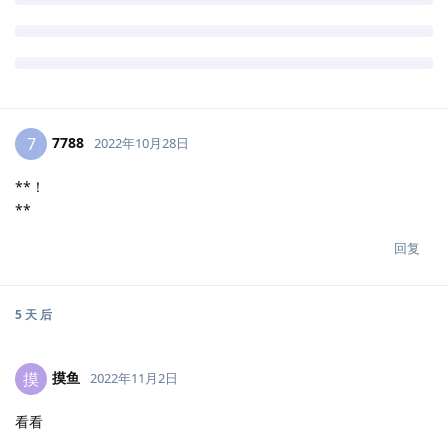
7788
7
2022年10月28日
**！
**
回复
5 天
后
摸鱼
摸
2022年11月2日
看看