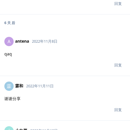
回复
6 天
后
antena
A
2022年11月8日
qaq
回复
霖和
霖
2022年11月11日
谢谢分享
回复