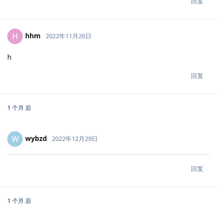
回复
hhm
H
2022年11月26日
h
回复
1 个月
后
wybzd
W
2022年12月29日
回复
1 个月
后