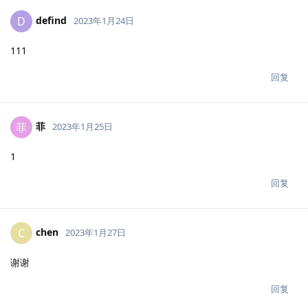
defind
D
2023年1月24日
111
回复
菲
菲
2023年1月25日
1
回复
chen
C
2023年1月27日
谢谢
回复