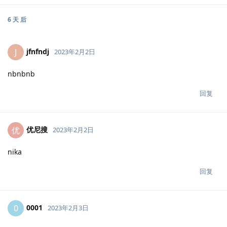
6 天
后
jfnfndj
J
2023年2月2日
nbnbnb
回复
优尼搜
优
2023年2月2日
nika
回复
0001
0
2023年2月3日