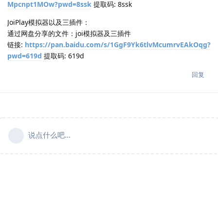
Mpcnpt1MOw?pwd=8ssk
提取码: 8ssk
JoiPlay模拟器以及三插件：
通过网盘分享的文件：joi模拟器及三插件
链接:
https://pan.baidu.com/s/1GgF9Yk6tlvMcumrvEAkOqg?
pwd=619d
提取码: 619d
回复
说点什么吧...