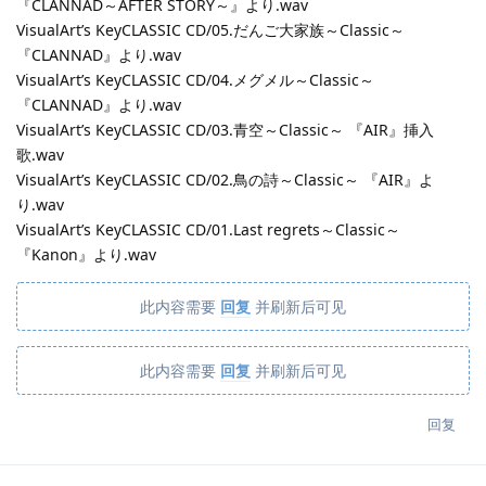
『CLANNAD～AFTER STORY～』より.wav
VisualArt’s KeyCLASSIC CD/05.だんご大家族～Classic～
『CLANNAD』より.wav
VisualArt’s KeyCLASSIC CD/04.メグメル～Classic～
『CLANNAD』より.wav
VisualArt’s KeyCLASSIC CD/03.青空～Classic～ 『AIR』挿入
歌.wav
VisualArt’s KeyCLASSIC CD/02.鳥の詩～Classic～ 『AIR』よ
り.wav
VisualArt’s KeyCLASSIC CD/01.Last regrets～Classic～
『Kanon』より.wav
此内容需要
回复
并刷新后可见
此内容需要
回复
并刷新后可见
回复