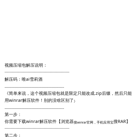
视频压缩包解压说明：
·····················································
解压码：唯ai雪莉酒
……………………………………………..
《简单来说，这个视频压缩包就是限定只能改成.zip后缀，然后只能
用winrar解压软件！别的没啥区别了
》
……………………………………………..
第一步：
你需要下载winrar解压软件【浏览器
搜RAR】
搜winrar官网，手机应用宝
·····················································
第二步：