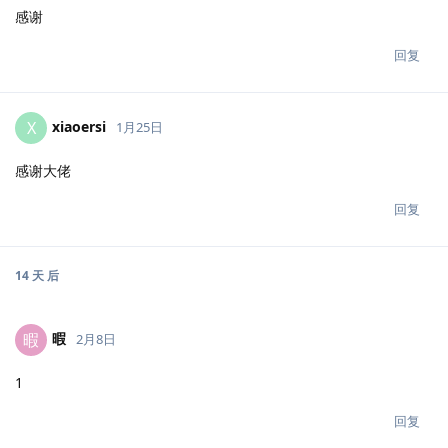
感谢
回复
xiaoersi
X
1月25日
感谢大佬
回复
14 天
后
暇
暇
2月8日
1
回复