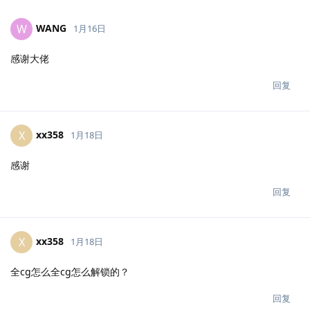
WANG
W
1月16日
感谢大佬
回复
xx358
X
1月18日
感谢
回复
xx358
X
1月18日
全cg怎么全cg怎么解锁的？
回复