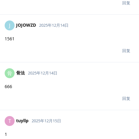
回复
JOJOWZD
J
2025年12月14日
1561
回复
骨法
骨
2025年12月14日
666
回复
tuyllp
T
2025年12月15日
1