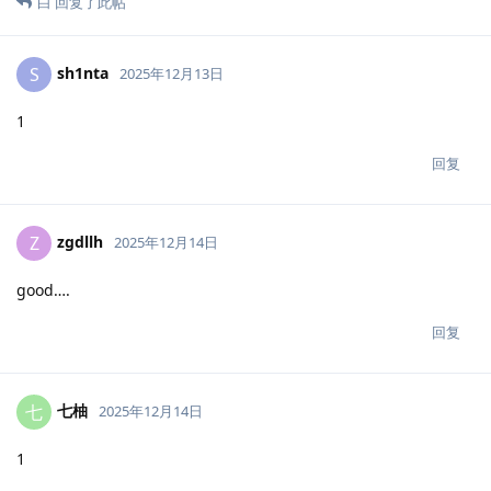
白
回复了此帖
sh1nta
S
2025年12月13日
1
回复
zgdllh
Z
2025年12月14日
good….
回复
七柚
七
2025年12月14日
1