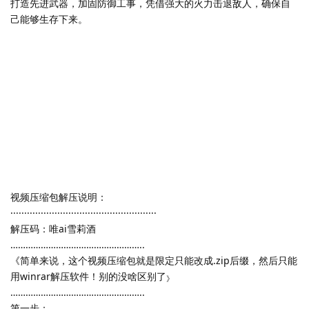
打造先进武器，加固防御工事，凭借强大的火力击退敌人，确保自
己能够生存下来。
视频压缩包解压说明：
·····················································
解压码：唯ai雪莉酒
……………………………………………..
《简单来说，这个视频压缩包就是限定只能改成.zip后缀，然后只能
用winrar解压软件！别的没啥区别了
》
……………………………………………..
第一步：