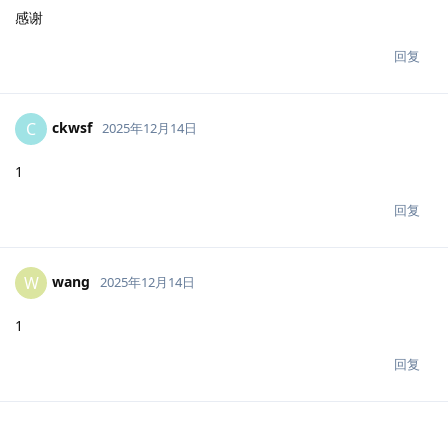
感谢
回复
ckwsf
C
2025年12月14日
1
回复
wang
W
2025年12月14日
1
回复