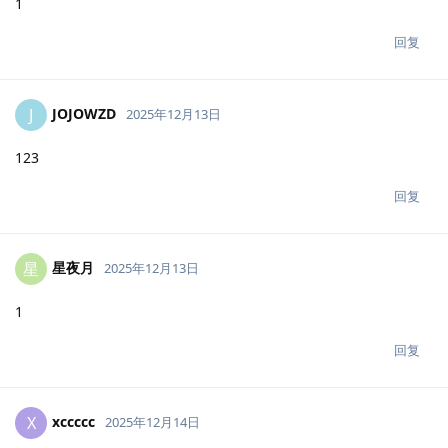
1
回复
JOJOWZD
J
2025年12月13日
123
回复
星夜月
星
2025年12月13日
1
回复
xccccc
X
2025年12月14日