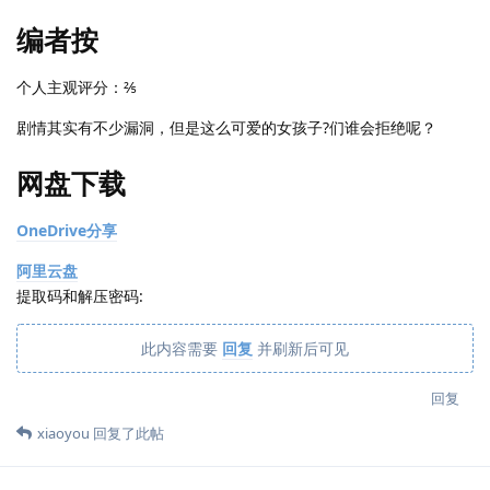
编者按
个人主观评分：⅖
剧情其实有不少漏洞，但是这么可爱的女孩子?们谁会拒绝呢？
网盘下载
OneDrive分享
阿里云盘
提取码和解压密码:
此内容需要
回复
并刷新后可见
回复
xiaoyou
回复了此帖