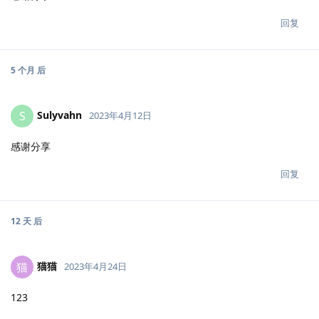
回复
5 个月
后
Sulyvahn
S
2023年4月12日
感谢分享
回复
12 天
后
猫猫
猫
2023年4月24日
123