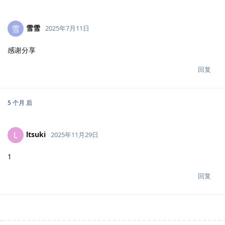
雪雪
雪
2025年7月11日
感谢分享
回复
5 个月
后
ltsuki
L
2025年11月29日
1
回复