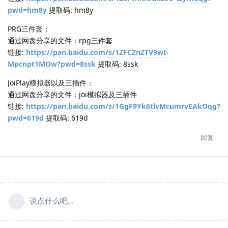
pwd=hm8y
提取码: hm8y
PRG三件套：
通过网盘分享的文件：rpg三件套
链接:
https://pan.baidu.com/s/1ZFCZnZTV9wI-
Mpcnpt1MOw?pwd=8ssk
提取码: 8ssk
JoiPlay模拟器以及三插件：
通过网盘分享的文件：joi模拟器及三插件
链接:
https://pan.baidu.com/s/1GgF9Yk6tlvMcumrvEAkOqg?
pwd=619d
提取码: 619d
回复
说点什么吧...