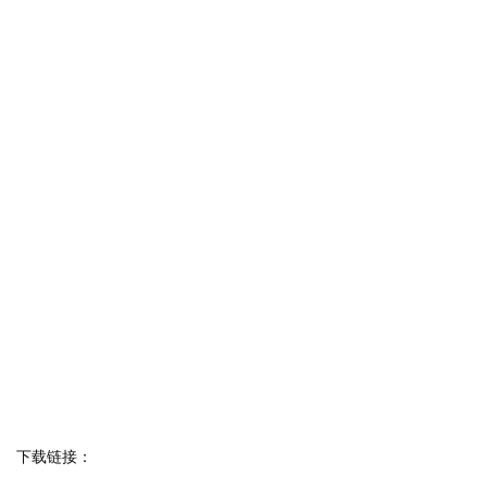
下载链接：