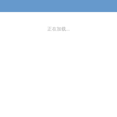
正在加载…