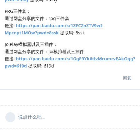
PRG三件套：
通过网盘分享的文件：rpg三件套
链接:
https://pan.baidu.com/s/1ZFCZnZTV9wI-
Mpcnpt1MOw?pwd=8ssk
提取码: 8ssk
JoiPlay模拟器以及三插件：
通过网盘分享的文件：joi模拟器及三插件
链接:
https://pan.baidu.com/s/1GgF9Yk6tlvMcumrvEAkOqg?
pwd=619d
提取码: 619d
回复
说点什么吧...