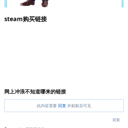
steam购买链接
网上冲浪不知道哪来的链接
此内容需要
回复
并刷新后可见
回复