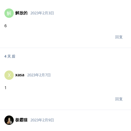
解放的
解
2023年2月3日
6
回复
4 天
后
xasa
X
2023年2月7日
1
回复
极霸猫
2023年2月9日