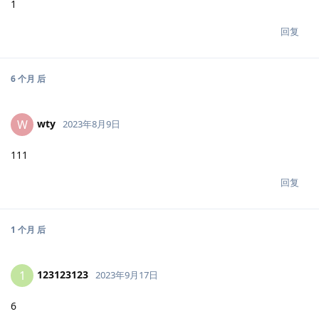
1
回复
6 个月
后
wty
W
2023年8月9日
111
回复
1 个月
后
123123123
1
2023年9月17日
6