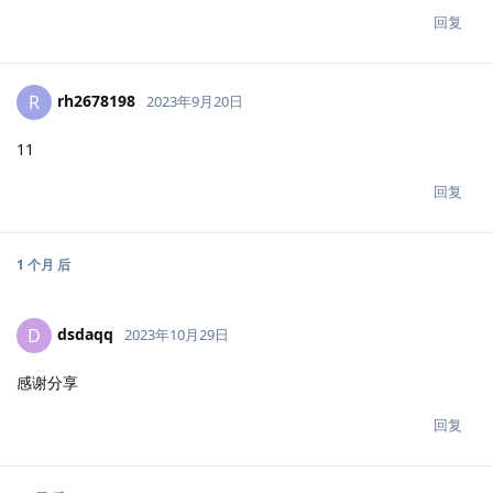
回复
rh2678198
R
2023年9月20日
11
回复
1 个月
后
dsdaqq
D
2023年10月29日
感谢分享
回复