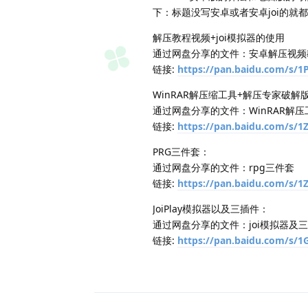
下：标题没写安卓或者安卓joi的就都
解压教程视频+joi模拟器的使用
通过网盘分享的文件：安卓解压视频教
链接:
https://pan.baidu.com/s
WinRAR解压缩工具+解压专家破解
通过网盘分享的文件：WinRAR解
链接:
https://pan.baidu.com/s/
PRG三件套：
通过网盘分享的文件：rpg三件套
链接:
https://pan.baidu.com/s
JoiPlay模拟器以及三插件：
通过网盘分享的文件：joi模拟器及
链接:
https://pan.baidu.com/s