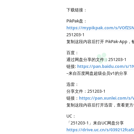
下载链接：
PikPak盘：
https://mypikpak.com/s/VOfZ
251203-1
复制这段内容后打开 PikPak-App
百度：
通过网盘分享的文件：251203-1
链接:
https://pan.baidu.com/s
–来自百度网盘超级会员v1的分享
迅雷：
分享文件：251203-1
链接：
https://pan.xunlei.com/
复制这段内容后打开迅雷，查看更方
UC：
「251203-1」来自UC网盘分享
https://drive.uc.cn/s/039212fca