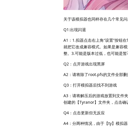
关于该模拟器也同样存在几个常见问
Q1:出现闪退
A1：1.拟器点击右上角“设置”按钮
就把它改成兼容模式。如果是兼容模
整。3.可能是版本过低，也可能是
Q2：点开游戏出现黑屏
A2：请将除了root.pfs的文
Q3：打开模拟器后找不到游戏
A3：请将解压后的游戏放置到文件夹
创建的【Tyranor】文件夹，点
Q4：点击更新但无反应
A4：分两种情况，由于【ty】模