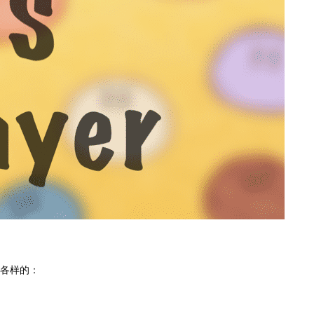
种各样的：