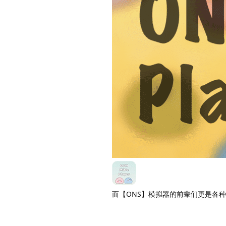
而【ONS】模拟器的前辈们更是各