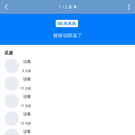
1
/
2
条
水水水
被移动限速了
足迹
访客
5 天前
访客
11 天前
访客
11 天前
访客
12 天前
访客