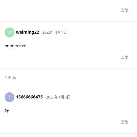
回复
weiming22
W
2023年4月1日
eeeeeeeee
回复
4 天
后
15666666475
1
2023年4月5日
好
回复