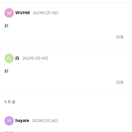
WUHM
W
2023年2月19日
好
回复
白
白
2023年2月19日
好
回复
5 天
后
hayate
H
2023年2月24日