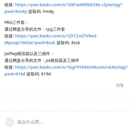
链接:
https://pan.baidu.com/s/1Z6FwiRKfGkS9o-cIyiwSqg?
pwd=hm8y
提取码: hm8y
PRG三件套：
通过网盘分享的文件：rpg三件套
链接:
https://pan.baidu.com/s/1ZFCZnZTV9wI-
Mpcnpt1MOw?pwd=8ssk
提取码: 8ssk
JoiPlay模拟器以及三插件：
通过网盘分享的文件：joi模拟器及三插件
链接:
https://pan.baidu.com/s/1GgF9Yk6tlvMcumrvEAkOqg?
pwd=619d
提取码: 619d
回复
说点什么吧...