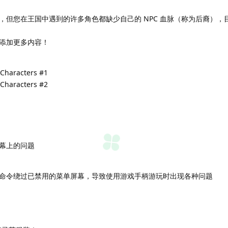
，但您在王国中遇到的许多角色都缺少自己的 NPC 血脉（称为后裔），
添加更多内容！
 Characters #1
 Characters #2
幕上的问题
命令绕过已禁用的菜单屏幕，导致使用游戏手柄游玩时出现各种问题