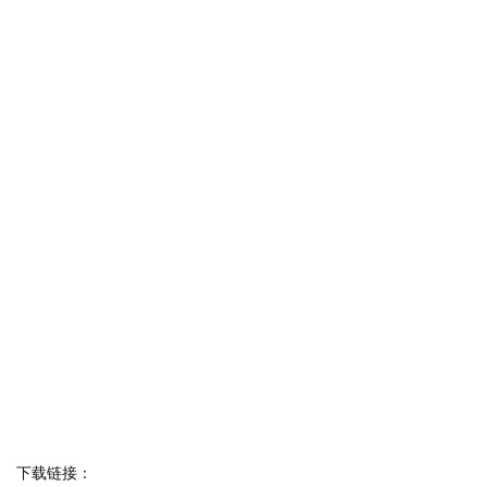
下载链接：