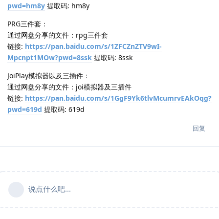
pwd=hm8y
提取码: hm8y
PRG三件套：
通过网盘分享的文件：rpg三件套
链接:
https://pan.baidu.com/s/1ZFCZnZTV9wI-
Mpcnpt1MOw?pwd=8ssk
提取码: 8ssk
JoiPlay模拟器以及三插件：
通过网盘分享的文件：joi模拟器及三插件
链接:
https://pan.baidu.com/s/1GgF9Yk6tlvMcumrvEAkOqg?
pwd=619d
提取码: 619d
回复
说点什么吧...