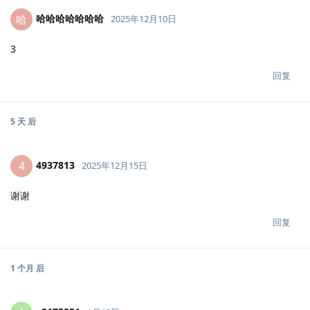
哈哈哈哈哈哈哈
哈
2025年12月10日
3
回复
5 天
后
4937813
4
2025年12月15日
谢谢
回复
1 个月
后