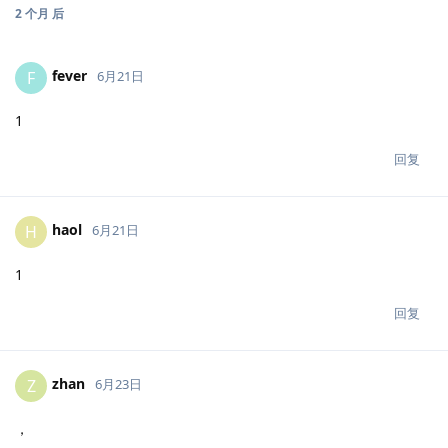
2 个月
后
fever
F
6月21日
1
回复
haol
H
6月21日
1
回复
zhan
Z
6月23日
，