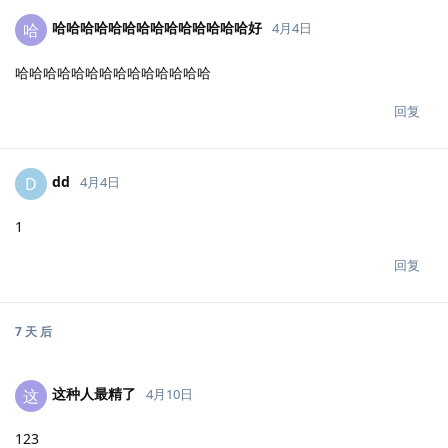
哈哈哈哈哈哈哈哈哈哈哈哈哈哈好
哈
4月4日
哈哈哈哈哈哈哈哈哈哈哈哈哈哈
回复
dd
D
4月4日
1
回复
7 天
后
这种人最精了
这
4月10日
123