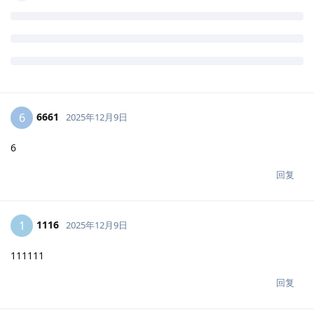
6661
6
2025年12月9日
6
回复
1116
1
2025年12月9日
111111
回复