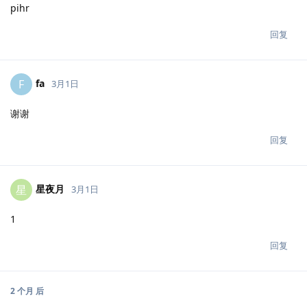
pihr
回复
fa
F
3月1日
谢谢
回复
星夜月
星
3月1日
1
回复
2 个月
后