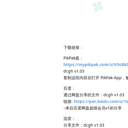
下载链接：
PikPak盘：
https://mypikpak.com/s/VOc8
dcgh v1.03
复制这段内容后打开 PikPak-App
百度：
通过网盘分享的文件：dcgh v1.03
链接:
https://pan.baidu.com/s/
–来自百度网盘超级会员v1的分享
迅雷：
分享文件：dcgh v1.03