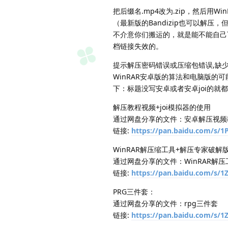
把后缀名.mp4改为.zip，然后用W
（最新版的Bandizip也可以解压，
不介意你们搬运的，就是能不能自己
档链接失效的。
提示解压密码错误或压缩包错误,缺少
WinRAR安卓版的算法和电脑版
下：标题没写安卓或者安卓joi的就都
解压教程视频+joi模拟器的使用
通过网盘分享的文件：安卓解压视频教
链接:
https://pan.baidu.com/s
WinRAR解压缩工具+解压专家破解
通过网盘分享的文件：WinRAR解
链接:
https://pan.baidu.com/s/
PRG三件套：
通过网盘分享的文件：rpg三件套
链接:
https://pan.baidu.com/s