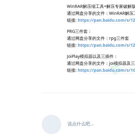
WinRAR解压缩工具+解压专家破解
通过网盘分享的文件：WinRAR解
链接:
https://pan.baidu.com/s/
PRG三件套：
通过网盘分享的文件：rpg三件套
链接:
https://pan.baidu.com/s
JoiPlay模拟器以及三插件：
通过网盘分享的文件：joi模拟器及
链接:
https://pan.baidu.com/s
说点什么吧...