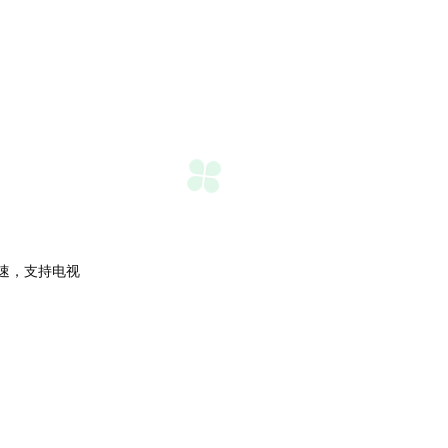
倍速，支持电视