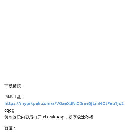
下载链接：
PikPak盘：
https://mypikpak.com/s/VOaeXdNiCDme5JLmNOtPeu1Jo2
cqgg
复制这段内容后打开 PikPak-App，畅享极速秒播
百度：