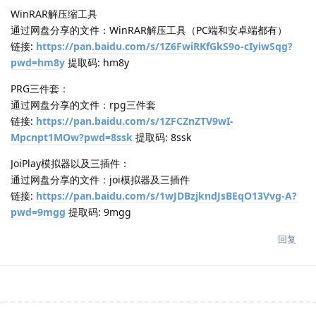
WinRAR解压缩工具
通过网盘分享的文件：WinRAR解压工具（PC端和安卓端都有）
链接:
https://pan.baidu.com/s/1Z6FwiRKfGkS9o-cIyiwSqg?
pwd=hm8y
提取码: hm8y
PRG三件套：
通过网盘分享的文件：rpg三件套
链接:
https://pan.baidu.com/s/1ZFCZnZTV9wI-
Mpcnpt1MOw?pwd=8ssk
提取码: 8ssk
JoiPlay模拟器以及三插件：
通过网盘分享的文件：joi模拟器及三插件
链接:
https://pan.baidu.com/s/1wJDBzjkndJsBEqO13Vvg-A?
pwd=9mgg
提取码: 9mgg
回复