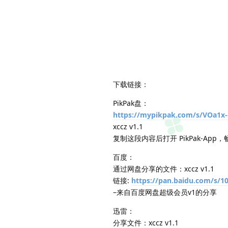
下载链接：
PikPak盘：
https://mypikpak.com/s/VOa1x
xccz v1.1
复制这段内容后打开 PikPak-App
百度：
通过网盘分享的文件：xccz v1.1
链接:
https://pan.baidu.com/s
–来自百度网盘超级会员v1的分享
迅雷：
分享文件：xccz v1.1