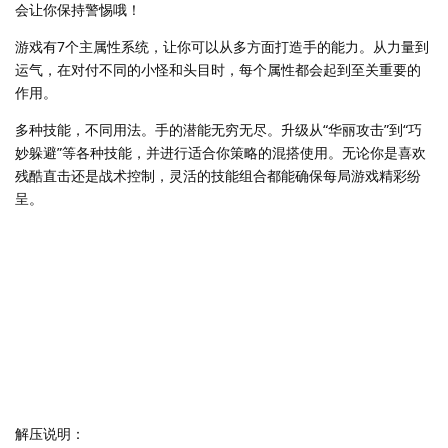
会让你保持警惕哦！
游戏有7个主属性系统，让你可以从多方面打造手的能力。从力量到
运气，在对付不同的小怪和头目时，每个属性都会起到至关重要的
作用。
多种技能，不同用法。手的潜能无穷无尽。升级从“华丽攻击”到“巧
妙躲避”等各种技能，并进行适合你策略的混搭使用。无论你是喜欢
残酷直击还是战术控制，灵活的技能组合都能确保每局游戏精彩纷
呈。
解压说明：