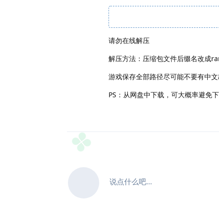
请勿在线解压
解压方法：压缩包文件后缀名改成ra
游戏保存全部路径尽可能不要有中文
PS：从网盘中下载，可大概率避免
说点什么吧...